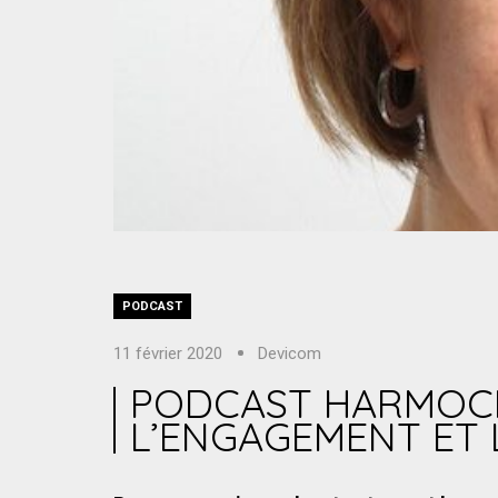
PODCAST
11 février 2020
Devicom
PODCAST HARMOCRA
L’ENGAGEMENT ET 