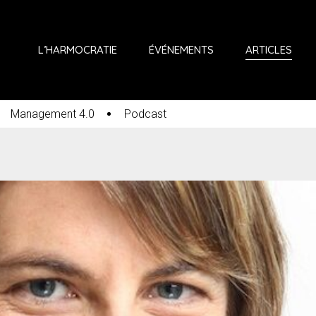
L’HARMOCRATIE
ÉVÉNEMENTS
ARTICLES
Management 4.0
Podcast