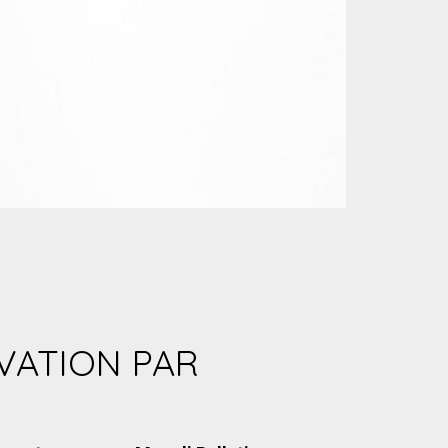
VATION PAR