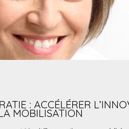
TIE : ACCÉLÉRER L’INNO
LA MOBILISATION