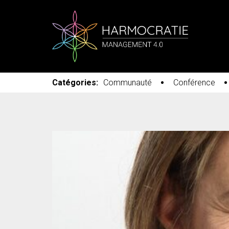
Catégories:
Communauté
Conférence