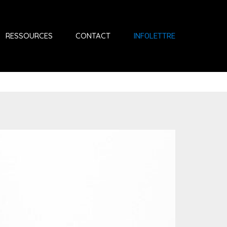
RESSOURCES
CONTACT
INFOLETTRE