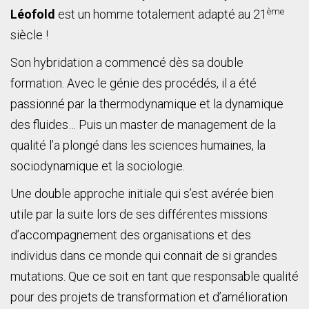
ème
Léofold
est un homme totalement adapté au 21
siècle !
Son hybridation a commencé dès sa double
formation. Avec le génie des procédés, il a été
passionné par la thermodynamique et la dynamique
des fluides… Puis un master de management de la
qualité l’a plongé dans les sciences humaines, la
sociodynamique et la sociologie.
Une double approche initiale qui s’est avérée bien
utile par la suite lors de ses différentes missions
d’accompagnement des organisations et des
individus dans ce monde qui connait de si grandes
mutations. Que ce soit en tant que responsable qualité
pour des projets de transformation et d’amélioration