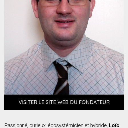
VISITER LE SITE WEB DU FONDATEUR
Passionné, curieux, écosystémicien et hybride,
Loïc