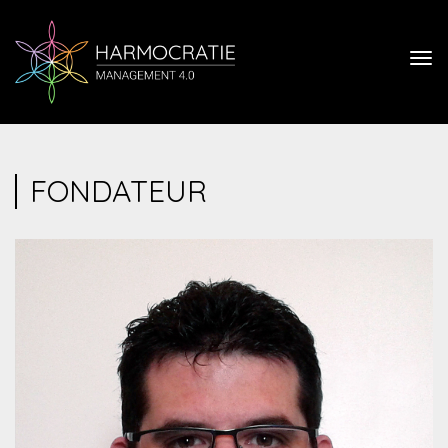
FONDATEUR