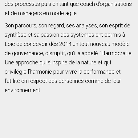
des processus puis en tant que coach d’organisations
et de managers en mode agile.
Son parcours, son regard, ses analyses, son esprit de
synthèse et sa passion des systèmes ont permis à
Loïc de concevoir dès 2014 un tout nouveau modèle
de gouvernance, disruptif, qu’il a appelé l’Harmocratie.
Une approche qui s’inspire de la nature et qui
privilégie l’harmonie pour vivre la performance et
l’utilité en respect des personnes comme de leur
environnement.