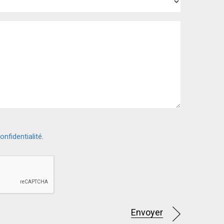
onfidentialité
.
Envoyer