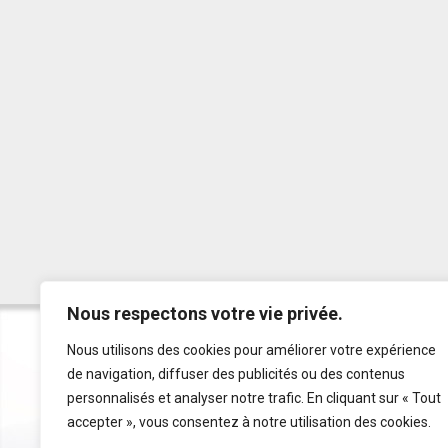
Nous respectons votre vie privée.
Nous utilisons des cookies pour améliorer votre expérience
de navigation, diffuser des publicités ou des contenus
personnalisés et analyser notre trafic. En cliquant sur « Tout
accepter », vous consentez à notre utilisation des cookies.