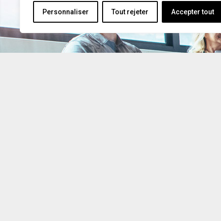
Personnaliser
Tout rejeter
Accepter tout