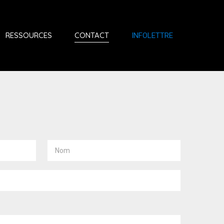
RESSOURCES
CONTACT
INFOLETTRE