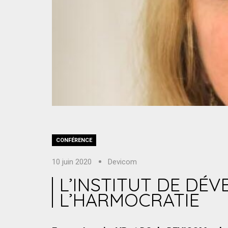
CONFÉRENCE
10 juin 2020
Devicom
L’INSTITUT DE DÉ
L’HARMOCRATIE