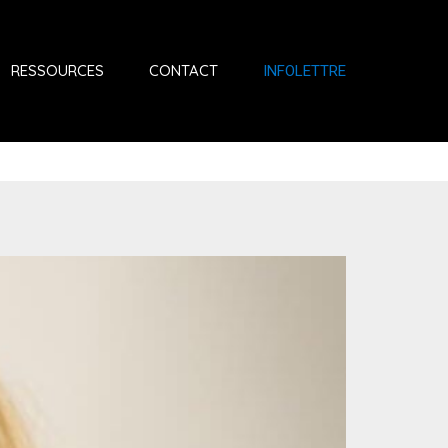
RESSOURCES
CONTACT
INFOLETTRE