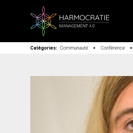
Catégories:
Communauté
Conférence