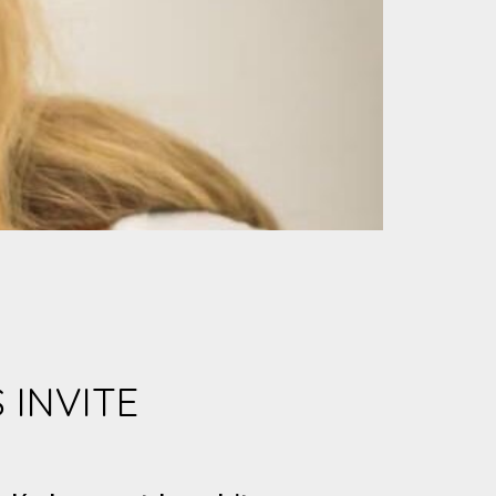
 INVITE