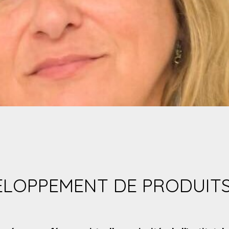
VELOPPEMENT DE PRODUITS